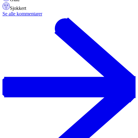
Sjokkert
Se alle kommentarer