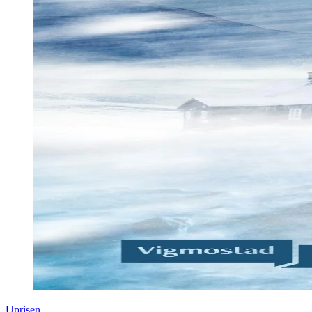
Uprisen