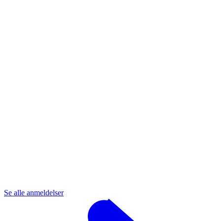
Se alle anmeldelser