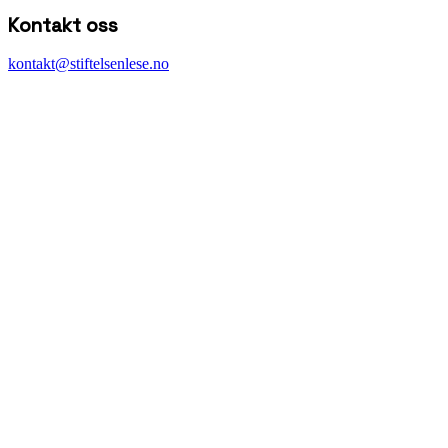
Kontakt oss
kontakt@stiftelsenlese.no