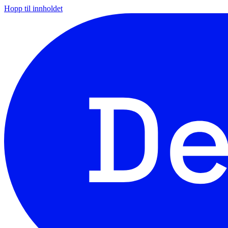
Hopp til innholdet