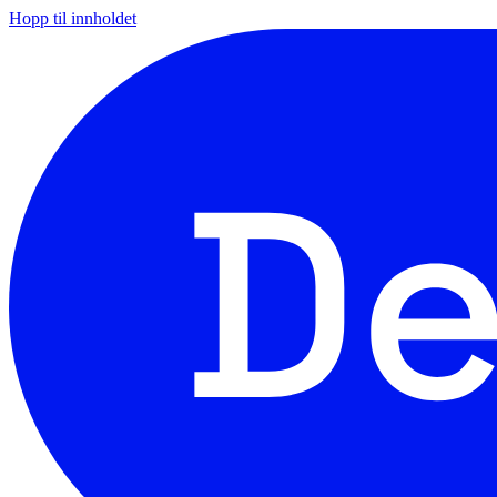
Hopp til innholdet